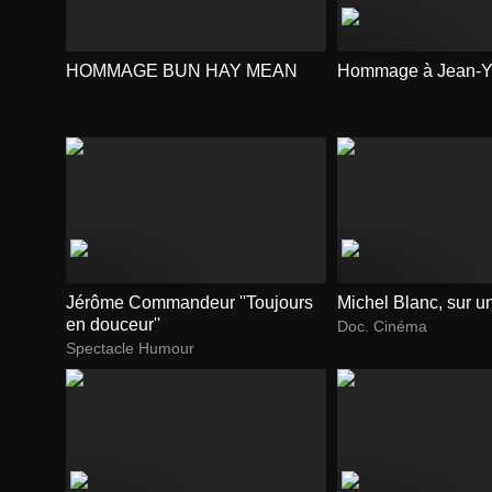
HOMMAGE BUN HAY MEAN
Hommage à Jean-Y
Jérôme Commandeur ''Toujours
Michel Blanc, sur 
en douceur''
Doc. Cinéma
Spectacle Humour