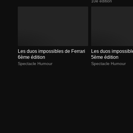
10e édition
Les duos impossibles de Ferrari
Les duos impossible
6ème édition
5ème édition
Spectacle Humour
Spectacle Humour