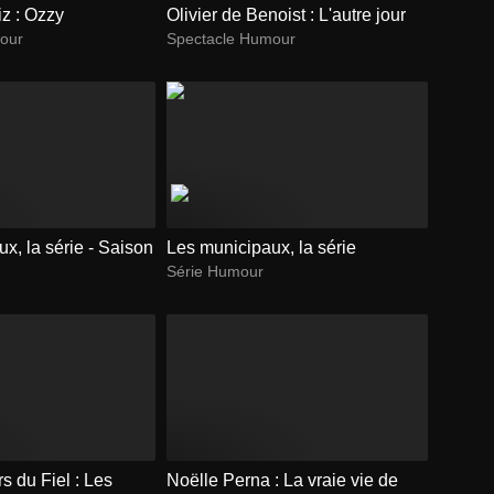
z : Ozzy
Olivier de Benoist : L'autre jour
our
Spectacle Humour
x, la série - Saison
Les municipaux, la série
Série Humour
s du Fiel : Les
Noëlle Perna : La vraie vie de