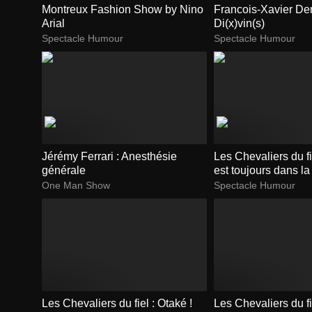
Montreux Fashion Show by Nino
Francois-Xavier De
Arial
Di(x)vin(s)
Spectacle Humour
Spectacle Humour
Jérémy Ferrari : Anesthésie
Les Chevaliers du fi
générale
est toujours dans la
One Man Show
Spectacle Humour
Les Chevaliers du fiel : Otaké !
Les Chevaliers du fie