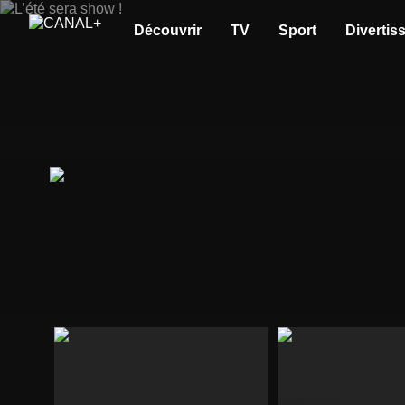
Découvrir
TV
Sport
Divertis