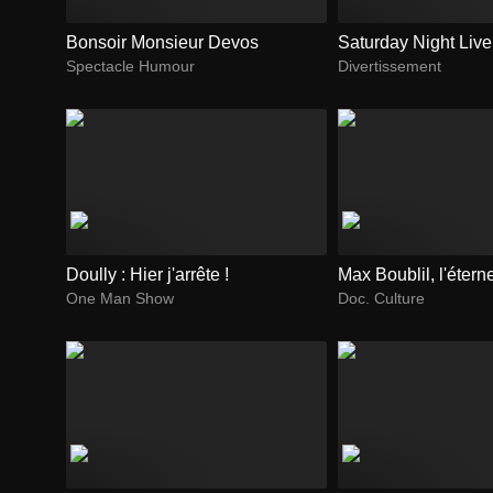
Bonsoir Monsieur Devos
Saturday Night Live
Spectacle Humour
Divertissement
Doully : Hier j'arrête !
Max Boublil, l'étern
One Man Show
Doc. Culture