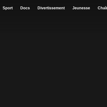
Sport
Docs
Divertissement
Jeunesse
Chaî