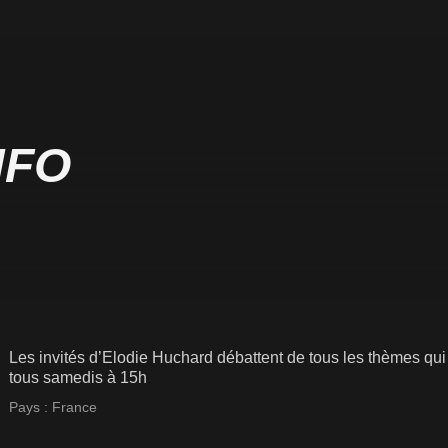
NFO
Les invités d’Elodie Huchard débattent de tous les thèmes qui
tous samedis à 15h
Pays :
France