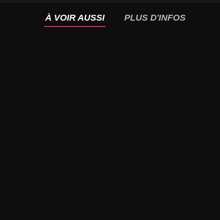
À VOIR AUSSI
PLUS D'INFOS