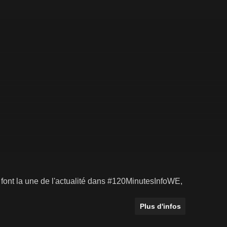
 font la une de l'actualité dans #120MinutesInfoWE,
Plus d'infos