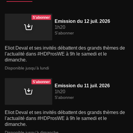
S'abonner
Emission du 12 juil. 2026
1h20
S'abonner
Eliot Deval et ses invités débattent des grands thèmes de
l'actualité dans #HDProsWE à 9h le samedi et le
dimanche.
Disponible jusqu'à lundi
S'abonner
Emission du 11 juil. 2026
1h20
S'abonner
Eliot Deval et ses invités débattent des grands thèmes de
l'actualité dans #HDProsWE à 9h le samedi et le
dimanche.
Disponible jusqu'à dimanche