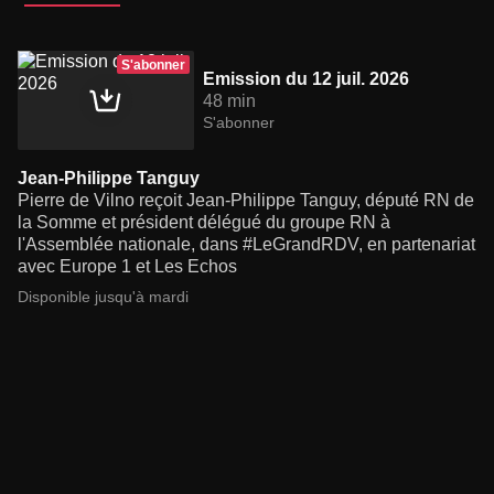
S'abonner
Emission du 12 juil. 2026
48 min
S'abonner
Jean-Philippe Tanguy
Pierre de Vilno reçoit Jean-Philippe Tanguy, député RN de
la Somme et président délégué du groupe RN à
l'Assemblée nationale, dans #LeGrandRDV, en partenariat
avec Europe 1 et Les Echos
Disponible jusqu'à mardi