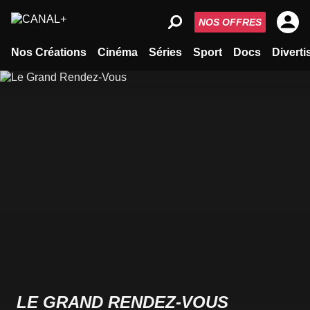
NOS OFFRES
Nos Créations
Cinéma
Séries
Sport
Docs
Divert
LE GRAND RENDEZ-VOUS