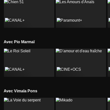
Avec Pio Marmaï
Avec Vimala Pons