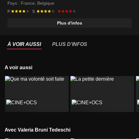
Pays :
France
,
Belgique
P.
S.
Plus d'infos
À VOIR AUSSI
PLUS D'INFOS
A voir aussi
Avec Valeria Bruni Tedeschi