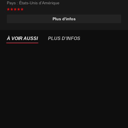
Pays :
États-Unis d'Amérique
Plus d'infos
À VOIR AUSSI
PLUS D'INFOS