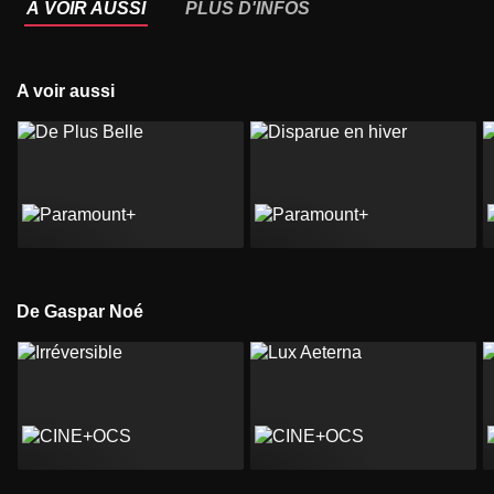
À VOIR AUSSI
PLUS D'INFOS
A voir aussi
De Gaspar Noé