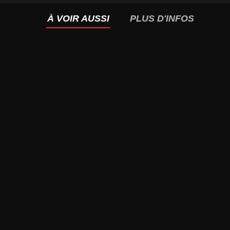
À VOIR AUSSI
PLUS D'INFOS