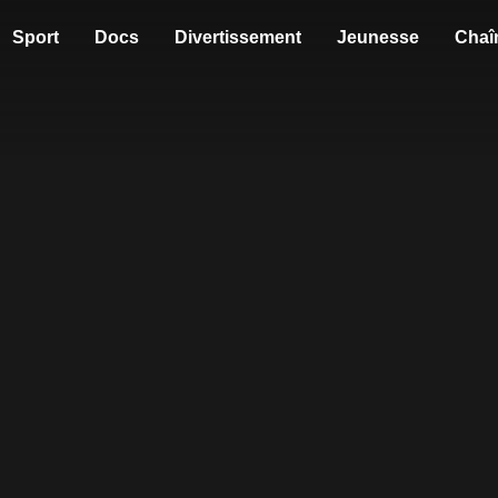
Sport
Docs
Divertissement
Jeunesse
Chaî