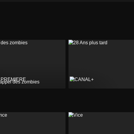
'appel des zombies