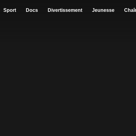
Sport
Docs
Divertissement
Jeunesse
Chaî