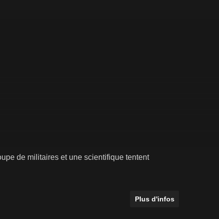
e de militaires et une scientifique tentent
Plus d'infos