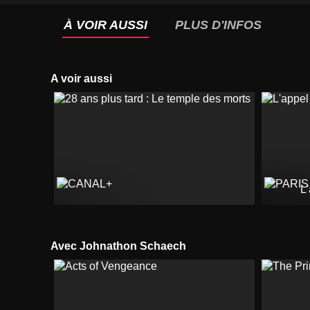
À VOIR AUSSI
PLUS D'INFOS
A voir aussi
L
Avec Johnathon Schaech