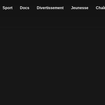
Sport
Docs
Divertissement
Jeunesse
Chaî