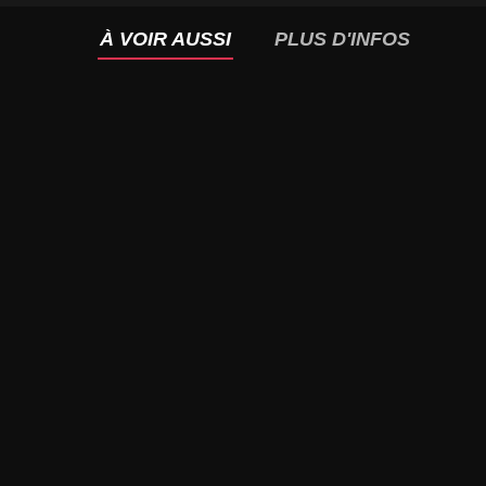
À VOIR AUSSI
PLUS D'INFOS