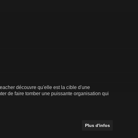
acher découvre qu'elle est la cible d'une
ter de faire tomber une puissante organisation qui
Plus d'infos