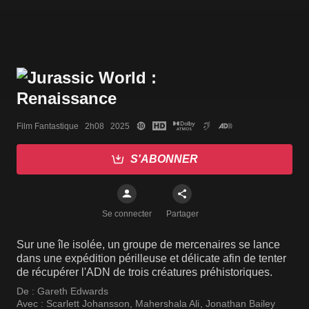
Film Fantastique   2h08   2025
S'ABONNER
Se connecter
Partager
Sur une île isolée, un groupe de mercenaires se lance
dans une expédition périlleuse et délicate afin de tenter
de récupérer l'ADN de trois créatures préhistoriques.
De :
Gareth Edwards
Avec :
Scarlett Johansson
,
Mahershala Ali
,
Jonathan Bailey