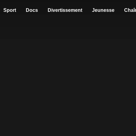
Sport
Docs
Divertissement
Jeunesse
Chaî