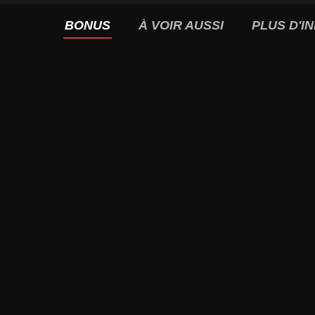
BONUS
À VOIR AUSSI
PLUS D'I