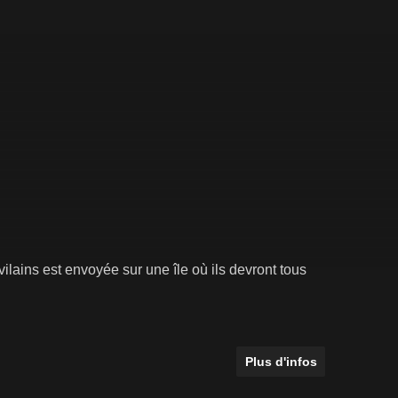
ilains est envoyée sur une île où ils devront tous
Plus d'infos