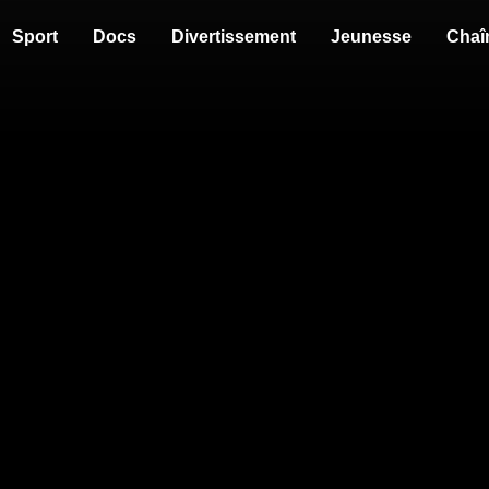
Sport
Docs
Divertissement
Jeunesse
Chaî