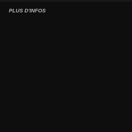
PLUS D'INFOS