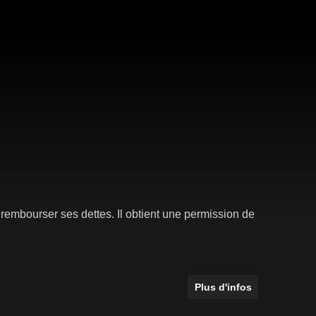
rembourser ses dettes. Il obtient une permission de
Plus d'infos