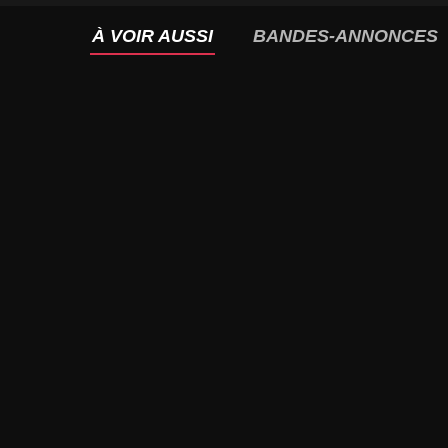
À VOIR AUSSI
BANDES-ANNONCES