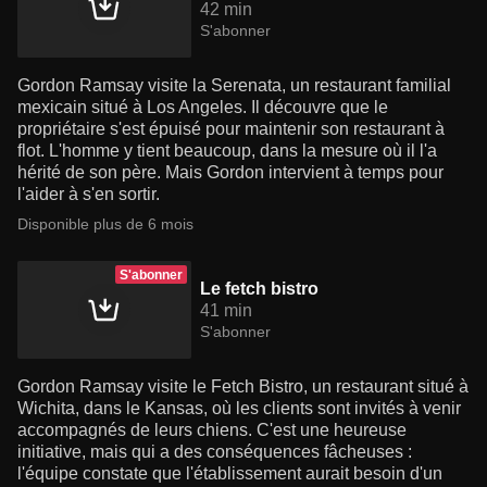
42 min
S'abonner
Gordon Ramsay visite la Serenata, un restaurant familial
mexicain situé à Los Angeles. Il découvre que le
propriétaire s'est épuisé pour maintenir son restaurant à
flot. L'homme y tient beaucoup, dans la mesure où il l'a
hérité de son père. Mais Gordon intervient à temps pour
l'aider à s'en sortir.
Disponible plus de 6 mois
S'abonner
Le fetch bistro
41 min
S'abonner
Gordon Ramsay visite le Fetch Bistro, un restaurant situé à
Wichita, dans le Kansas, où les clients sont invités à venir
accompagnés de leurs chiens. C'est une heureuse
initiative, mais qui a des conséquences fâcheuses :
l'équipe constate que l'établissement aurait besoin d'un