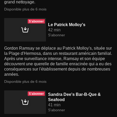
grand nettoyage.
Disponible plus de 6 mois
S'abonner
Le Patrick Molloy's
42 min
S'abonner
Gordon Ramsay se déplace au Patrick Molloy's, située sur
la Plage d'Hermosa, dans un restaurant américain familial.
Après une surveillance intense, Ramsay et son équipe
découvrent une querelle de famille enracinée qui a eu des
conséquences sur l'établissement depuis de nombreuses
années.
Disponible plus de 6 mois
S'abonner
Sandra Dee's Bar-B-Que &
Seafood
41 min
S'abonner