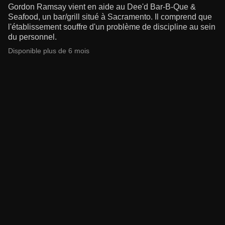
Gordon Ramsay vient en aide au Dee'd Bar-B-Que &
Seafood, un bar/grill situé à Sacramento. Il comprend que
l'établissement souffre d'un problème de discipline au sein
du personnel.
Disponible plus de 6 mois