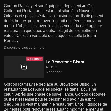
Gordon Ramsay et son équipe se déplacent au Old
Coffeepot Restaurant, restaurant situé à la Nouvelle-
Orléans et spécialisé dans la cuisine cajun. Ils disposent
de 24 heures pour rénover l'endroit et créer un nouveau
menu. L'objectif : sauver l'établissement du naufrage. Le
restaurant a quelques atouts, il s'agit de les mettre en
valeur. C'est un véritable défi auquel s'attelle la team
Ramsay.
Disponible plus de 6 mois
S'abonner
Le Browstone Bistro
41 min
S'abonner
Gordon Ramsay se déplace au Browstone Bistro, un
restaurant de Los Angeles spécialisé dans la cuisine
cajun. Après une phase de surveillance, Gordon découvre
qu'il est essentiel pour le personnel d'avoir un esprit
d'équipe s'il veut maintenir le restaurant à flot. Il dispose de
24 heures pour rénover le restaurant, modifier le menu et