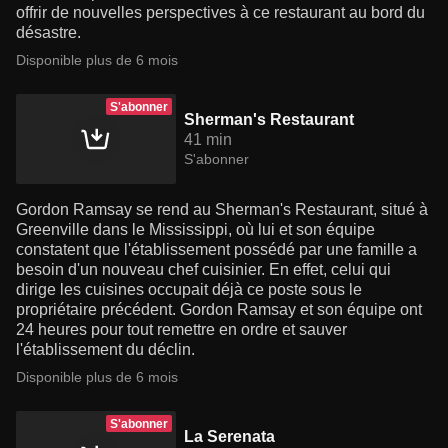
offrir de nouvelles perspectives à ce restaurant au bord du
désastre.
Disponible plus de 6 mois
S'abonner
Sherman's Restaurant
41 min
S'abonner
Gordon Ramsay se rend au Sherman's Restaurant, situé à
Greenville dans le Mississippi, où lui et son équipe
constatent que l'établissement possédé par une famille a
besoin d'un nouveau chef cuisinier. En effet, celui qui
dirige les cuisines occupait déjà ce poste sous le
propriétaire précédent. Gordon Ramsay et son équipe ont
24 heures pour tout remettre en ordre et sauver
l'établissement du déclin.
Disponible plus de 6 mois
S'abonner
La Serenata