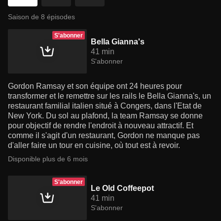
Saison de 8 épisodes
S'abonner
Bella Gianna's
41 min
S'abonner
Gordon Ramsay et son équipe ont 24 heures pour
transformer et le remettre sur les rails le Bella Gianna's, un
restaurant familial italien situé à Congers, dans l'Etat de
New York. Du sol au plafond, la team Ramsay se donne
pour objectif de rendre l'endroit à nouveau attractif. Et
comme il s'agit d'un restaurant, Gordon ne manque pas
d'aller faire un tour en cuisine, où tout est à revoir.
Disponible plus de 6 mois
S'abonner
Le Old Coffeepot
41 min
S'abonner