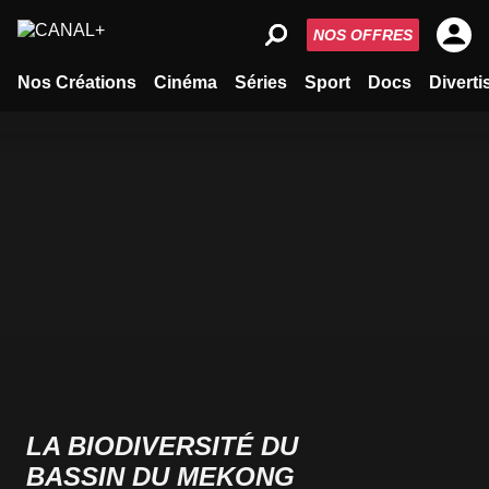
NOS OFFRES
Nos Créations
Cinéma
Séries
Sport
Docs
Divert
LA BIODIVERSITÉ DU
BASSIN DU MEKONG