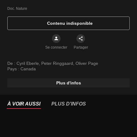
Doc. Nature
Contenu indisponible
Se connecter
Partager
De :
Cyril Eberle
,
Peter Ringgaard
,
Oliver Page
Pays :
Canada
Plus d'infos
À VOIR AUSSI
PLUS D'INFOS