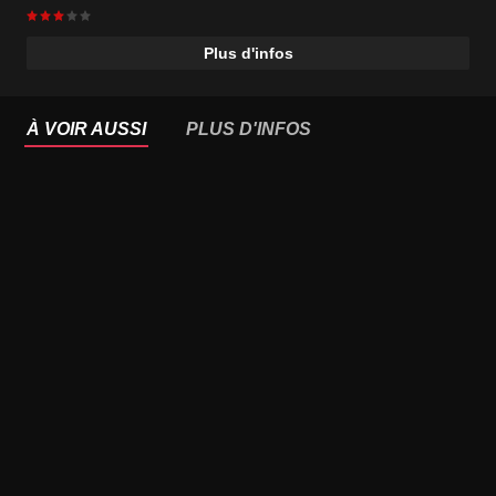
Plus d'infos
À VOIR AUSSI
PLUS D'INFOS