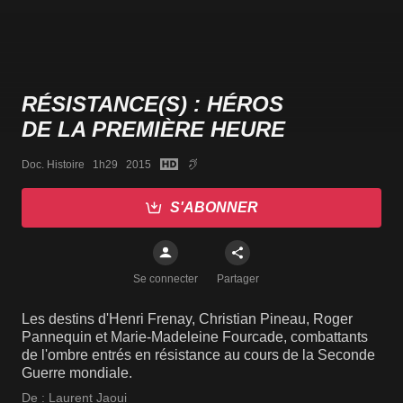
RÉSISTANCE(S) : HÉROS
DE LA PREMIÈRE HEURE
Doc. Histoire   1h29   2015
S'ABONNER
Se connecter
Partager
Les destins d'Henri Frenay, Christian Pineau, Roger
Pannequin et Marie-Madeleine Fourcade, combattants
de l'ombre entrés en résistance au cours de la Seconde
Guerre mondiale.
De :
Laurent Jaoui