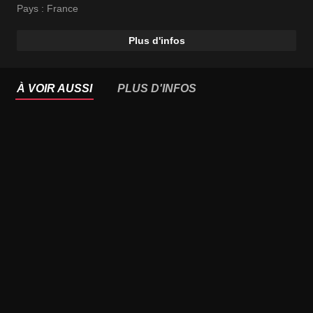
Pays :
France
Plus d'infos
À VOIR AUSSI
PLUS D'INFOS