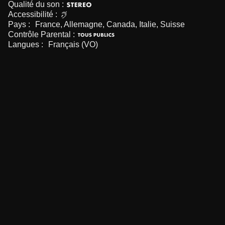
Qualité du son :
Accessibilité :
Pays :
France, Allemagne, Canada, Italie, Suisse
Contrôle Parental :
Langues :
Français (VO)