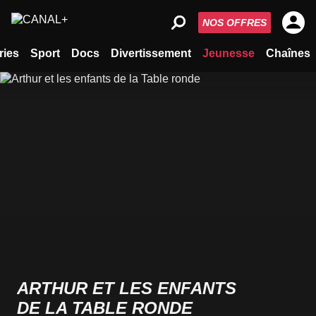
NOS OFFRES
ries
Sport
Docs
Divertissement
Jeunesse
Chaînes
ARTHUR ET LES ENFANTS
DE LA TABLE RONDE