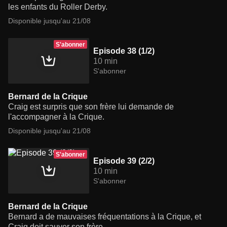
les enfants du Roller Derby.
Disponible jusqu'au 21/08
S'abonner
Episode 38 (1/2)
10 min
S'abonner
Bernard de la Crique
Craig est surpris que son frère lui demande de
l'accompagner à la Crique.
Disponible jusqu'au 21/08
S'abonner
Episode 39 (2/2)
10 min
S'abonner
Bernard de la Crique
Bernard a de mauvaises fréquentations à la Crique, et
Craig doit sauver son frère.