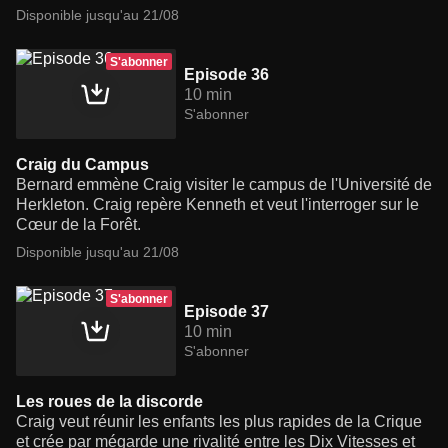
Disponible jusqu'au 21/08
S'abonner
Episode 36
10 min
S'abonner
Craig du Campus
Bernard emmène Craig visiter le campus de l'Université de
Herkleton. Craig repère Kenneth et veut l'interroger sur le
Cœur de la Forêt.
Disponible jusqu'au 21/08
S'abonner
Episode 37
10 min
S'abonner
Les roues de la discorde
Craig veut réunir les enfants les plus rapides de la Crique
et crée par mégarde une rivalité entre les Dix Vitesses et