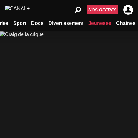
NOS OFFRES
ries
Sport
Docs
Divertissement
Jeunesse
Chaînes