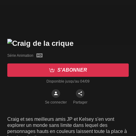
Série Animation
S'ABONNER
Disponible jusqu'au 04/09
Se connecter
Partager
Craig et ses meilleurs amis JP et Kelsey s'en vont
explorer un monde sans limite dans lequel des
personnages hauts en couleurs laissent toute la place à