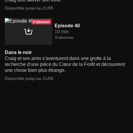
Disponible jusqu'au 21/08
S'abonner
Episode 40
10 min
S'abonner
Dans le noir
Craig et ses amis s'aventurent dans une grotte à la
recherche d'une pièce du Cœur de la Forêt et découvrent
une chose bien plus étrange.
Disponible jusqu'au 21/08