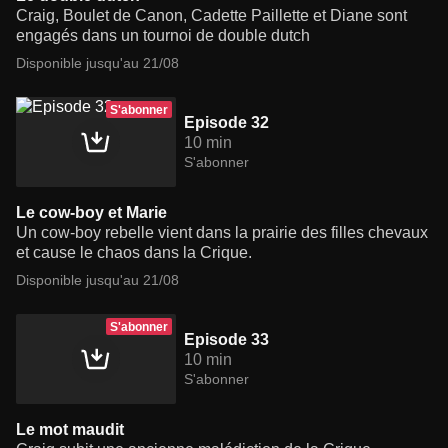
Craig, Boulet de Canon, Cadette Paillette et Diane sont
engagés dans un tournoi de double dutch
Disponible jusqu'au 21/08
S'abonner
Episode 32
10 min
S'abonner
Le cow-boy et Marie
Un cow-boy rebelle vient dans la prairie des filles chevaux
et cause le chaos dans la Crique.
Disponible jusqu'au 21/08
S'abonner
Episode 33
10 min
S'abonner
Le mot maudit