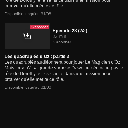
rôle de Dorothy, elle se lance dans une mission pour
prouver qu'elle mérite ce rôle.
Disponible jusqu'au 31/08
S'abonner
Episode 23 (2/2)
22 min
S'abonner
Les quadruplés d'Oz : partie 2
Les quadruplés auditionnent pour jouer Le Magicien d'Oz.
Mais lorsqu'à sa grande surprise Dawn ne décroche pas le
rôle de Dorothy, elle se lance dans une mission pour
prouver qu'elle mérite ce rôle.
Disponible jusqu'au 31/08