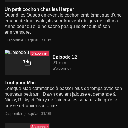
Un petit cochon chez les Harper
Quand les Quads enlèvent le cochon emblématique d'une
équipe de foot rivale, ils se retrouvent obligés de l'offrir à
Anne pour qu'elle ne sache pas qu'ils ont oublié son
anniversaire.
Disponible jusqu'au 31/08
S'abonner
Episode 12
21 min
S'abonner
Tout pour Mae
Lorsque Mae commence à passer plus de temps avec son
nouveau petit ami, Dawn devient jalouse et demande à
Nicky, Ricky et Dicky de l'aider à les séparer afin qu'elle
puisse retrouver son amie.
Disponible jusqu'au 31/08
S'abonner