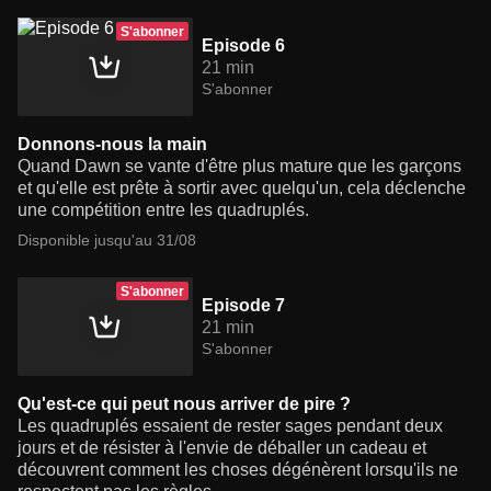
S'abonner
Episode 6
21 min
S'abonner
Donnons-nous la main
Quand Dawn se vante d'être plus mature que les garçons
et qu'elle est prête à sortir avec quelqu'un, cela déclenche
une compétition entre les quadruplés.
Disponible jusqu'au 31/08
S'abonner
Episode 7
21 min
S'abonner
Qu'est-ce qui peut nous arriver de pire ?
Les quadruplés essaient de rester sages pendant deux
jours et de résister à l'envie de déballer un cadeau et
découvrent comment les choses dégénèrent lorsqu'ils ne