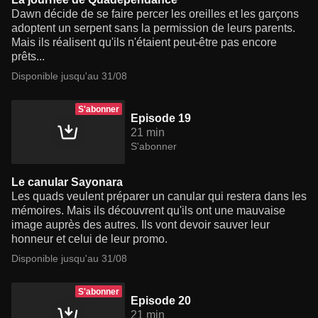
Dawn décide de se faire percer les oreilles et les garçons
adoptent un serpent sans la permission de leurs parents.
Mais ils réalisent qu'ils n'étaient peut-être pas encore
prêts...
Disponible jusqu'au 31/08
S'abonner
Episode 19
21 min
S'abonner
Le canular Sayonara
Les quads veulent préparer un canular qui restera dans les
mémoires. Mais ils découvrent qu'ils ont une mauvaise
image auprès des autres. Ils vont devoir sauver leur
honneur et celui de leur promo.
Disponible jusqu'au 31/08
S'abonner
Episode 20
21 min