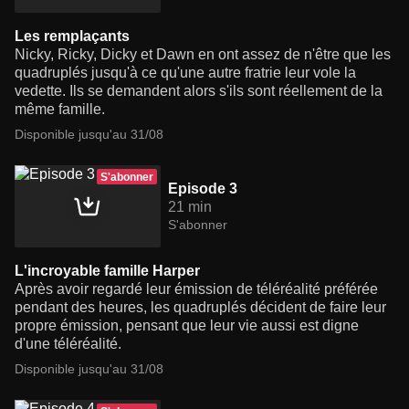
Les remplaçants
Nicky, Ricky, Dicky et Dawn en ont assez de n'être que les
quadruplés jusqu'à ce qu'une autre fratrie leur vole la
vedette. Ils se demandent alors s'ils sont réellement de la
même famille.
Disponible jusqu'au 31/08
S'abonner
Episode 3
21 min
S'abonner
L'incroyable famille Harper
Après avoir regardé leur émission de téléréalité préférée
pendant des heures, les quadruplés décident de faire leur
propre émission, pensant que leur vie aussi est digne
d'une téléréalité.
Disponible jusqu'au 31/08