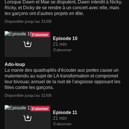
Lorsque Dawn et Mae se disputent, Dawn interdit à Nicky,
Ricky, et Dicky de se rendre à un concert avec elle, mais
les garçons ont d'autres projets en tête.
Disponible jusqu'au 31/08
S'abonner
Episode 10
21 min
S'abonner
Ado-loup
La manie des quadruplés d'écouter aux portes cause un
malentendu au sujet de LA transformation et compromet
leur bivouac annuel de la nuit de l'angoisse opposant les
filles contre les garçons.
Disponible jusqu'au 31/08
S'abonner
Episode 11
21 min
S'abonner