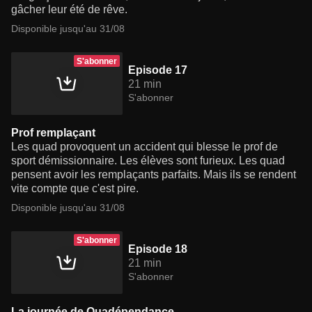
gâcher leur été de rêve.
Disponible jusqu'au 31/08
S'abonner
Episode 17
21 min
S'abonner
Prof remplaçant
Les quad provoquent un accident qui blesse le prof de
sport démissionnaire. Les élèves sont furieux. Les quad
pensent avoir les remplaçants parfaits. Mais ils se rendent
vite compte que c'est pire.
Disponible jusqu'au 31/08
S'abonner
Episode 18
21 min
S'abonner
La journée de Quadépendance