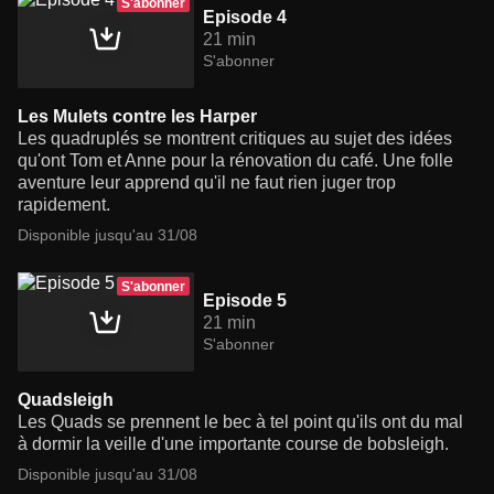
S'abonner
Episode 4
21 min
S'abonner
Les Mulets contre les Harper
Les quadruplés se montrent critiques au sujet des idées
qu'ont Tom et Anne pour la rénovation du café. Une folle
aventure leur apprend qu'il ne faut rien juger trop
rapidement.
Disponible jusqu'au 31/08
S'abonner
Episode 5
21 min
S'abonner
Quadsleigh
Les Quads se prennent le bec à tel point qu'ils ont du mal
à dormir la veille d'une importante course de bobsleigh.
Disponible jusqu'au 31/08