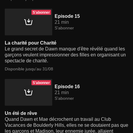
S'abonner
Episode 15
21 min
S'abonner
La charité pour Charité
Le grand secret de Dawn manque d'être révélé quand les
garçons veulent impressionner des filles en organisant un
spectacle de charité.
Disponible jusqu'au 31/08
S'abonner
Episode 16
21 min
S'abonner
Un été de rêve
Quand Dawn et Mae décrochent un travail au Club
Vacances de Boulderly Hills, elles ne se doutaient pas que
les garçons et Madison, leur ennemie jurée, allaient