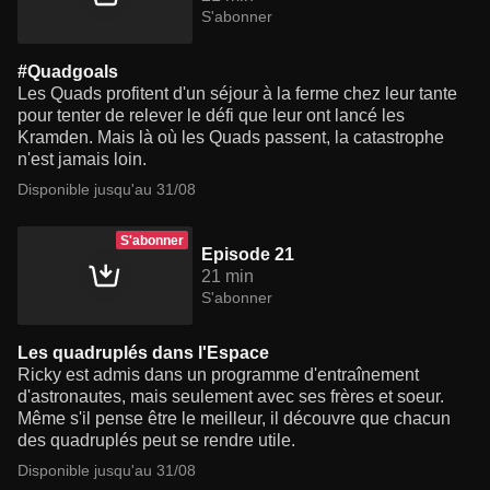
S'abonner
#Quadgoals
Les Quads profitent d'un séjour à la ferme chez leur tante
pour tenter de relever le défi que leur ont lancé les
Kramden. Mais là où les Quads passent, la catastrophe
n'est jamais loin.
Disponible jusqu'au 31/08
S'abonner
Episode 21
21 min
S'abonner
Les quadruplés dans l'Espace
Ricky est admis dans un programme d'entraînement
d'astronautes, mais seulement avec ses frères et soeur.
Même s'il pense être le meilleur, il découvre que chacun
des quadruplés peut se rendre utile.
Disponible jusqu'au 31/08