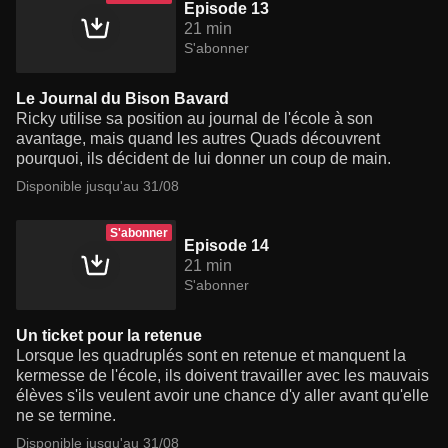
Episode 13
21 min
S'abonner
Le Journal du Bison Bavard
Ricky utilise sa position au journal de l'école à son
avantage, mais quand les autres Quads découvrent
pourquoi, ils décident de lui donner un coup de main.
Disponible jusqu'au 31/08
S'abonner
Episode 14
21 min
S'abonner
Un ticket pour la retenue
Lorsque les quadruplés sont en retenue et manquent la
kermesse de l'école, ils doivent travailler avec les mauvais
élèves s'ils veulent avoir une chance d'y aller avant qu'elle
ne se termine.
Disponible jusqu'au 31/08