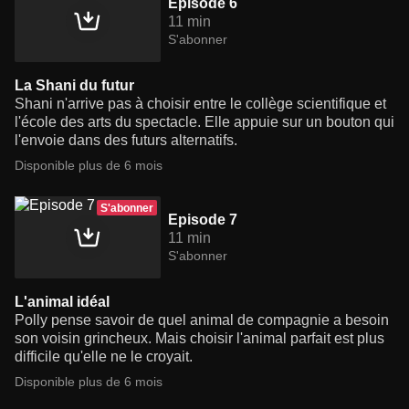
Episode 6
11 min
S'abonner
La Shani du futur
Shani n'arrive pas à choisir entre le collège scientifique et
l'école des arts du spectacle. Elle appuie sur un bouton qui
l'envoie dans des futurs alternatifs.
Disponible plus de 6 mois
S'abonner
Episode 7
11 min
S'abonner
L'animal idéal
Polly pense savoir de quel animal de compagnie a besoin
son voisin grincheux. Mais choisir l'animal parfait est plus
difficile qu'elle ne le croyait.
Disponible plus de 6 mois