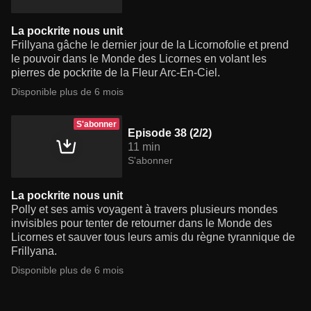
La pockrite nous unit
Frillyana gâche le dernier jour de la Licornofolie et prend
le pouvoir dans le Monde des Licornes en volant les
pierres de pockrite de la Fleur Arc-En-Ciel.
Disponible plus de 6 mois
S'abonner
Episode 38 (2/2)
11 min
S'abonner
La pockrite nous unit
Polly et ses amis voyagent à travers plusieurs mondes
invisibles pour tenter de retourner dans le Monde des
Licornes et sauver tous leurs amis du règne tyrannique de
Frillyana.
Disponible plus de 6 mois