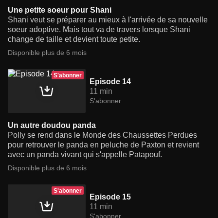
Une petite soeur pour Shani
Shani veut se préparer au mieux à l'arrivée de sa nouvelle
soeur adoptive. Mais tout va de travers lorsque Shani
change de taille et devient toute petite.
Disponible plus de 6 mois
S'abonner
Episode 14
11 min
S'abonner
Un autre doudou panda
Polly se rend dans le Monde des Chaussettes Perdues
pour retrouver le panda en peluche de Paxton et revient
avec un panda vivant qui s'appelle Patapouf.
Disponible plus de 6 mois
S'abonner
Episode 15
11 min
S'abonner