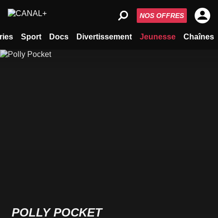
NOS OFFRES
ries
Sport
Docs
Divertissement
Jeunesse
Chaînes
POLLY POCKET