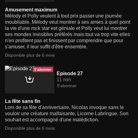
Amusement maximum
Mélody et Polly veulent à tout prix passer une journée
inoubliable. Mélody veut montrer à ses amies à quel point
la vie d'une rock star est géniale et Polly veut lui montrer
ses mondes invisibles préférés mais tout va trop vite elles
n'en profitent pas et finissent par comprendre que pour
s'amuser, il leur suffit d'être ensemble.
Disponible plus de 6 mois
S'abonner
Episode 27
11 min
S'abonner
La fête sans fin
Lors de sa fête d'anniversaire, Nicolas invoque sans le
vouloir une créature malfaisante, Licorne Labringue. Son
souhait est accompagné d'une malédiction.
Disponible plus de 6 mois