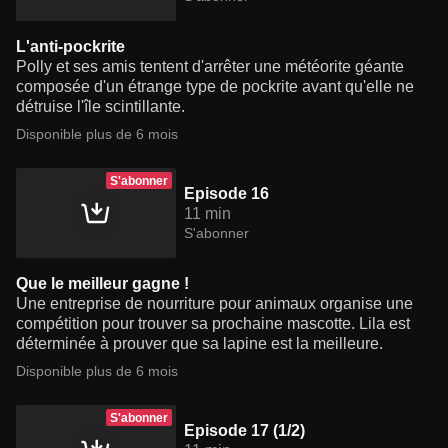
L'anti-pockrite
Polly et ses amis tentent d'arrêter une météorite géante
composée d'un étrange type de pockrite avant qu'elle ne
détruise l'île scintillante.
Disponible plus de 6 mois
S'abonner
Episode 16
11 min
S'abonner
Que le meilleur gagne !
Une entreprise de nourriture pour animaux organise une
compétition pour trouver sa prochaine mascotte. Lila est
déterminée à prouver que sa lapine est la meilleure.
Disponible plus de 6 mois
S'abonner
Episode 17 (1/2)