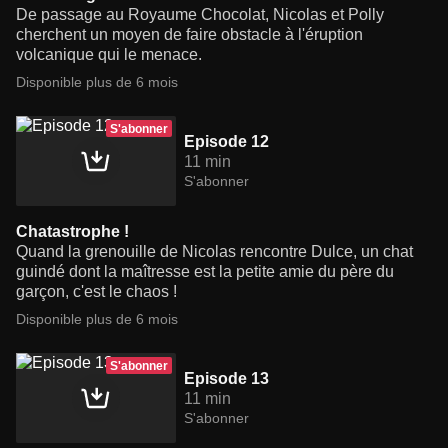
De passage au Royaume Chocolat, Nicolas et Polly
cherchent un moyen de faire obstacle à l'éruption
volcanique qui le menace.
Disponible plus de 6 mois
S'abonner
Episode 12
11 min
S'abonner
Chatastrophe !
Quand la grenouille de Nicolas rencontre Dulce, un chat
guindé dont la maîtresse est la petite amie du père du
garçon, c'est le chaos !
Disponible plus de 6 mois
S'abonner
Episode 13
11 min
S'abonner