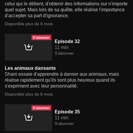
celui qui le détient, d'obtenir des informations sur n'importe
quel sujet. Mais lors de sa quête, elle réalise l'importance
d'accepter sa part d'ignorance.
Disponible plus de 6 mois
S'abonner
Episode 32
11 min
S'abonner
Les animaux dansants
Shani essaie d'apprendre à danser aux animaux, mais
réalise rapidement qu'ils sont plus heureux quand ils
s'expriment avec leur personnalité.
Disponible plus de 6 mois
S'abonner
Episode 35
11 min
S'abonner