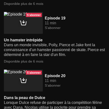
Disponible plus de 6 mois
S'abonner
Episode 19
11 min
S'abonner
Un hamster intrépide
Dans un monde invisible, Polly, Pierce et Jake font la
connaissance d'un hamster passionné de skate. Pierce est
déterminé à en faire la star d'un film.
Disponible plus de 6 mois
S'abonner
Episode 20
11 min
S'abonner
Dans la peau de Dulce
Lorsque Dulce refuse de participer à la compétition féline
avec Dana, Nicolas utilise la pockrite pour prendre sa