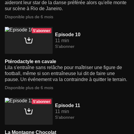
aideront leur star de la danse préférée alors qu'elle monte
sur scène à Rio de Janeiro.
Disponible plus de 6 mois
S'abonner
Episode 10
11 min
S'abonner
Ptérodactyle en cavale
Lila s'entraîne sans relâche pour maîtriser une figure de
football, même si son entraîneuse lui dit de faire une
pause. Un événement va la contraindre à quitter le terrain.
Disponible plus de 6 mois
S'abonner
Episode 11
11 min
S'abonner
La Montagne Chocolat