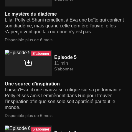
Le mystère du diadème
Lila, Polly et Shani remettent à Eva une boîte qui contient
son diadème, mais quand cette dernière l'ouvre, elles
s'aperçoivent que la couronne n'y est pas.
Disponible plus de 6 mois
S'abonner
Episode 5
11 min
S'abonner
Une source d'inspiration
Lorsqu'Eva lit une mauvaise critique sur sa performance,
Polly et ses amis l'emmènent dans Rio pour trouver
l'inspiration afin que son solo soit apprécié par tout le
monde.
Disponible plus de 6 mois
S'abonner