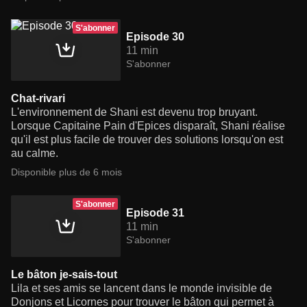
S'abonner
Episode 30
11 min
S'abonner
Chat-rivari
L'environnement de Shani est devenu trop bruyant.
Lorsque Capitaine Pain d'Epices disparaît, Shani réalise
qu'il est plus facile de trouver des solutions lorsqu'on est
au calme.
Disponible plus de 6 mois
S'abonner
Episode 31
11 min
S'abonner
Le bâton je-sais-tout
Lila et ses amis se lancent dans le monde invisible de
Donjons et Licornes pour trouver le bâton qui permet à