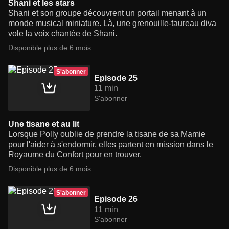
Shani et les stars
Shani et son groupe découvrent un portail menant à un
monde musical miniature. Là, une grenouille-taureau diva
vole la voix chantée de Shani.
Disponible plus de 6 mois
S'abonner
Episode 25
11 min
S'abonner
Une tisane et au lit
Lorsque Polly oublie de prendre la tisane de sa Mamie
pour l'aider à s'endormir, elles partent en mission dans le
Royaume du Confort pour en trouver.
Disponible plus de 6 mois
S'abonner
Episode 26
11 min
S'abonner