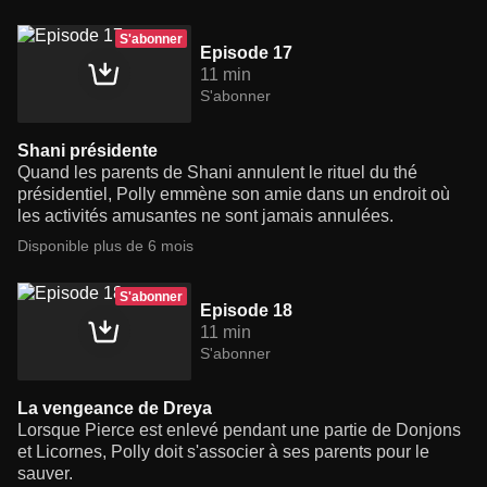
S'abonner
Episode 17
11 min
S'abonner
Shani présidente
Quand les parents de Shani annulent le rituel du thé
présidentiel, Polly emmène son amie dans un endroit où
les activités amusantes ne sont jamais annulées.
Disponible plus de 6 mois
S'abonner
Episode 18
11 min
S'abonner
La vengeance de Dreya
Lorsque Pierce est enlevé pendant une partie de Donjons
et Licornes, Polly doit s'associer à ses parents pour le
sauver.