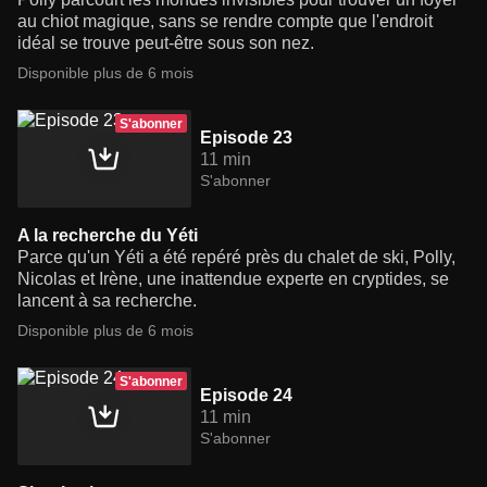
au chiot magique, sans se rendre compte que l'endroit
idéal se trouve peut-être sous son nez.
Disponible plus de 6 mois
S'abonner
Episode 23
11 min
S'abonner
A la recherche du Yéti
Parce qu'un Yéti a été repéré près du chalet de ski, Polly,
Nicolas et Irène, une inattendue experte en cryptides, se
lancent à sa recherche.
Disponible plus de 6 mois
S'abonner
Episode 24
11 min
S'abonner