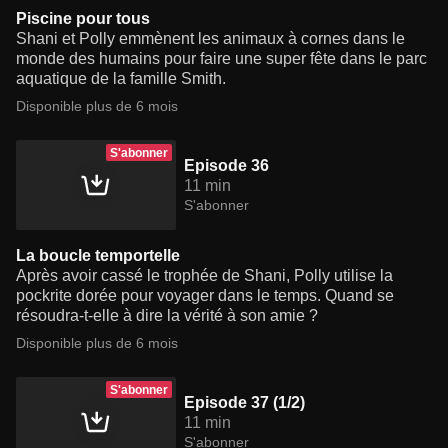
Piscine pour tous
Shani et Polly emmènent les animaux à cornes dans le
monde des humains pour faire une super fête dans le parc
aquatique de la famille Smith.
Disponible plus de 6 mois
S'abonner
Episode 36
11 min
S'abonner
La boucle temportelle
Après avoir cassé le trophée de Shani, Polly utilise la
pockrite dorée pour voyager dans le temps. Quand se
résoudra-t-elle à dire la vérité à son amie ?
Disponible plus de 6 mois
S'abonner
Episode 37 (1/2)
11 min
S'abonner