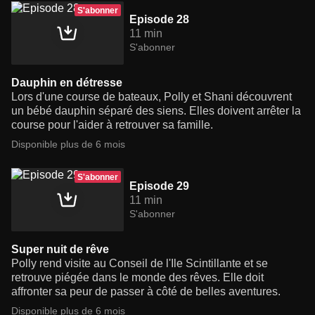
S'abonner
Episode 28
11 min
S'abonner
Dauphin en détresse
Lors d'une course de bateaux, Polly et Shani découvrent
un bébé dauphin séparé des siens. Elles doivent arrêter la
course pour l'aider à retrouver sa famille.
Disponible plus de 6 mois
S'abonner
Episode 29
11 min
S'abonner
Super nuit de rêve
Polly rend visite au Conseil de l'Ile Scintillante et se
retrouve piégée dans le monde des rêves. Elle doit
affronter sa peur de passer à côté de belles aventures.
Disponible plus de 6 mois