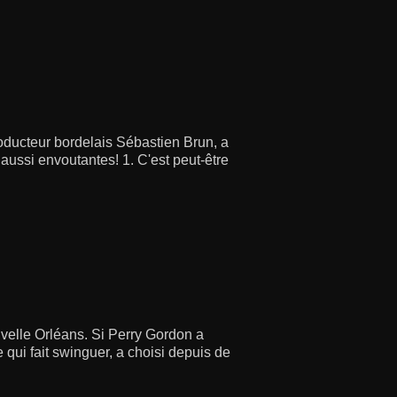
roducteur bordelais Sébastien Brun, a
aussi envoutantes! 1. C'est peut-être
uvelle Orléans. Si Perry Gordon a
qui fait swinguer, a choisi depuis de