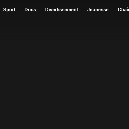
Sport
Docs
Divertissement
Jeunesse
Chaî