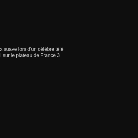
 suave lors d'un célèbre télé
 sur le plateau de France 3