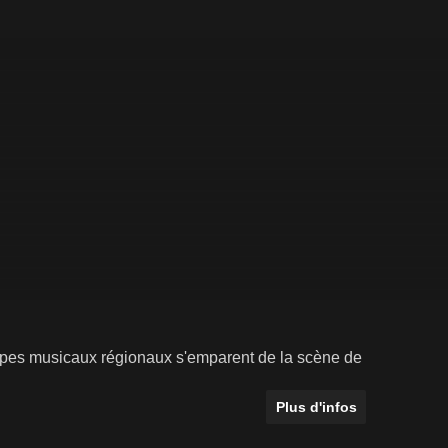
pes musicaux régionaux s'emparent de la scène de
Plus d'infos