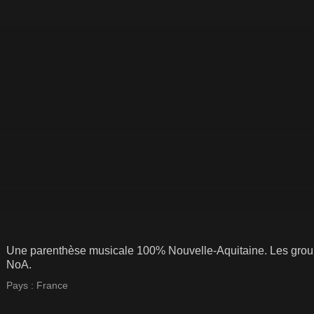
Une parenthèse musicale 100% Nouvelle-Aquitaine. Les grou
NoA.
Pays :
France