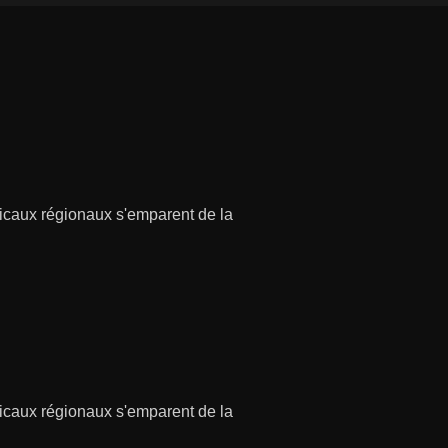
caux régionaux s'emparent de la
caux régionaux s'emparent de la