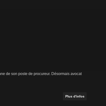
onne de son poste de procureur. Désormais avocat
Plus d'infos