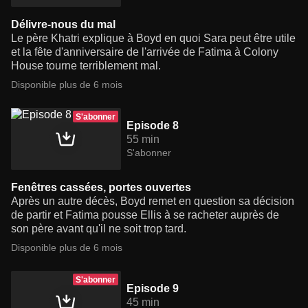
Délivre-nous du mal
Le père Khatri explique à Boyd en quoi Sara peut être utile
et la fête d'anniversaire de l'arrivée de Fatima à Colony
House tourne terriblement mal.
Disponible plus de 6 mois
S'abonner
Episode 8
55 min
S'abonner
Fenêtres cassées, portes ouvertes
Après un autre décès, Boyd remet en question sa décision
de partir et Fatima pousse Ellis à se racheter auprès de
son père avant qu'il ne soit trop tard.
Disponible plus de 6 mois
S'abonner
Episode 9
45 min