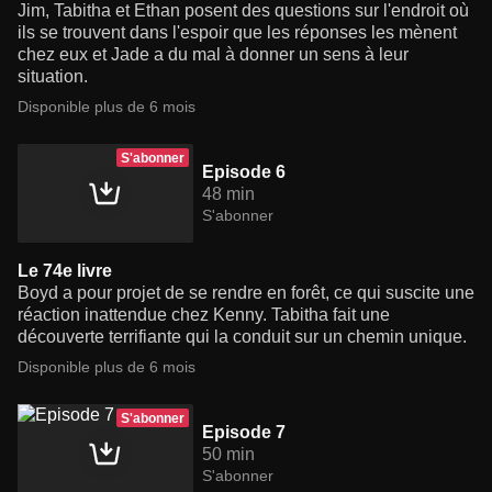
Jim, Tabitha et Ethan posent des questions sur l'endroit où
ils se trouvent dans l'espoir que les réponses les mènent
chez eux et Jade a du mal à donner un sens à leur
situation.
Disponible plus de 6 mois
S'abonner
Episode 6
48 min
S'abonner
Le 74e livre
Boyd a pour projet de se rendre en forêt, ce qui suscite une
réaction inattendue chez Kenny. Tabitha fait une
découverte terrifiante qui la conduit sur un chemin unique.
Disponible plus de 6 mois
S'abonner
Episode 7
50 min
S'abonner