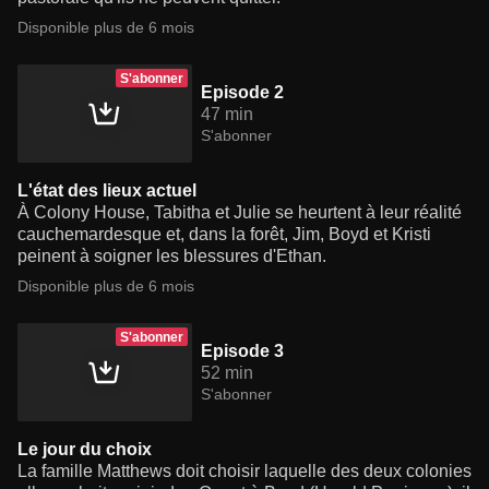
Disponible plus de 6 mois
S'abonner
Episode 2
47 min
S'abonner
L'état des lieux actuel
À Colony House, Tabitha et Julie se heurtent à leur réalité
cauchemardesque et, dans la forêt, Jim, Boyd et Kristi
peinent à soigner les blessures d'Ethan.
Disponible plus de 6 mois
S'abonner
Episode 3
52 min
S'abonner
Le jour du choix
La famille Matthews doit choisir laquelle des deux colonies