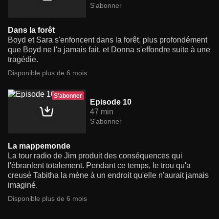
S'abonner
Dans la forêt
Boyd et Sara s'enfoncent dans la forêt, plus profondément
que Boyd ne l'a jamais fait, et Donna s'effondre suite à une
tragédie.
Disponible plus de 6 mois
S'abonner
Episode 10
47 min
S'abonner
La mappemonde
La tour radio de Jim produit des conséquences qui
l'ébranlent totalement. Pendant ce temps, le trou qu'a
creusé Tabitha la mène à un endroit qu'elle n'aurait jamais
imaginé.
Disponible plus de 6 mois