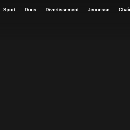
Sport
Docs
Divertissement
Jeunesse
Chaî