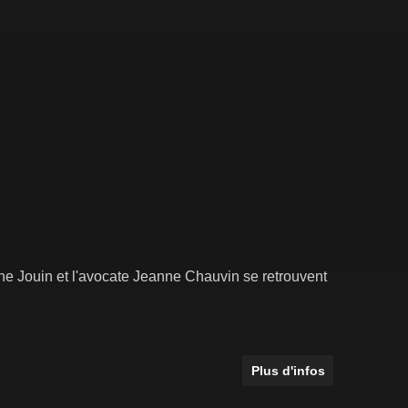
ine Jouin et l'avocate Jeanne Chauvin se retrouvent
Plus d'infos