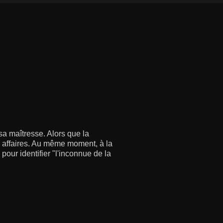
sa maîtresse. Alors que la
x affaires. Au même moment, à la
pour identifier "l'inconnue de la