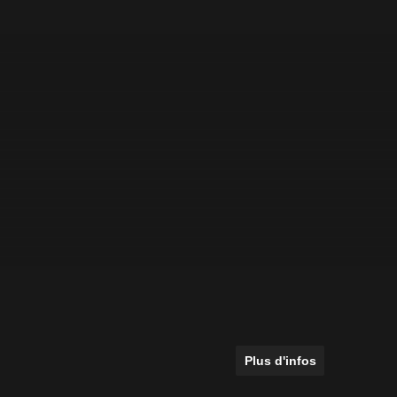
Plus d'infos