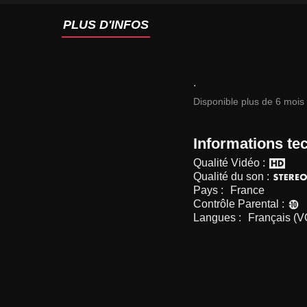
PLUS D'INFOS
.
Disponible plus de 6 mois
Informations te
Qualité Vidéo :
Qualité du son :
Pays :
France
Contrôle Parental :
Langues :
Français (V