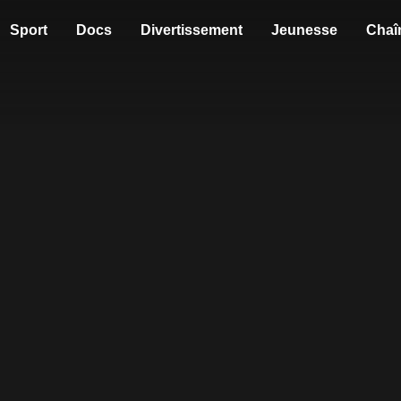
Sport
Docs
Divertissement
Jeunesse
Chaî