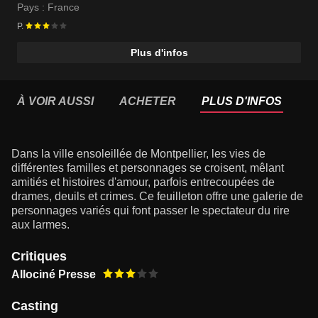
Pays :
France
P.
Plus d'infos
À VOIR AUSSI
ACHETER
PLUS D'INFOS
Dans la ville ensoleillée de Montpellier, les vies de
différentes familles et personnages se croisent, mêlant
amitiés et histoires d'amour, parfois entrecoupées de
drames, deuils et crimes. Ce feuilleton offre une galerie de
personnages variés qui font passer le spectateur du rire
aux larmes.
Critiques
Allociné Presse
Casting