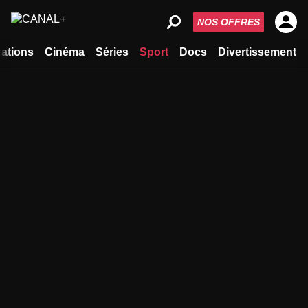
NOS OFFRES
ations
Cinéma
Séries
Sport
Docs
Divertissement