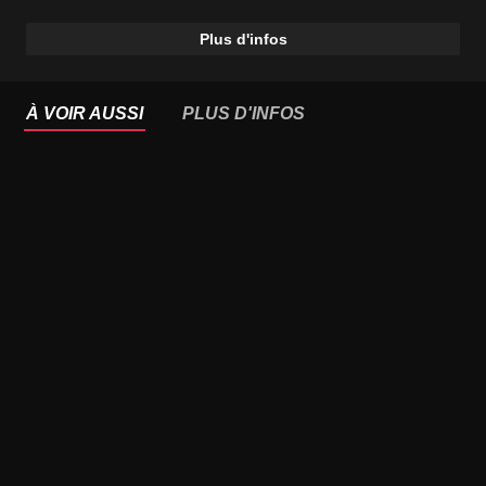
Plus d'infos
À VOIR AUSSI
PLUS D'INFOS