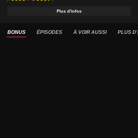
Plus d'infos
BONUS
ÉPISODES
À VOIR AUSSI
PLUS D'