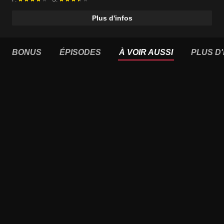
Plus d'infos
BONUS
ÉPISODES
À VOIR AUSSI
PLUS D'