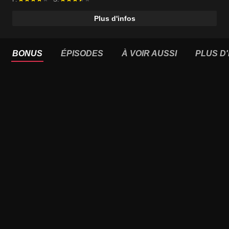
Plus d'infos
BONUS
ÉPISODES
À VOIR AUSSI
PLUS D'