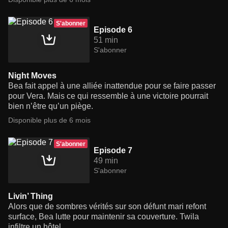
S'abonner
Episode 6
51 min
S'abonner
Night Moves
Bea fait appel à une alliée inattendue pour se faire passer
pour Vera. Mais ce qui ressemble à une victoire pourrait
bien n’être qu’un piège.
Disponible plus de 6 mois
S'abonner
Episode 7
49 min
S'abonner
Livin’ Thing
Alors que de sombres vérités sur son défunt mari refont
surface, Bea lutte pour maintenir sa couverture. Twila
infiltre un hôtel.