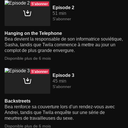
S'abonner
Episode 2
51 min
S'abonner
Hanging on the Telephone
Bea devient la responsable de son informatrice soviétique,
Sasha, tandis que Twila commence à mettre au jour un
complot de plus grande envergure.
Disponible plus de 6 mois
S'abonner
Episode 3
45 min
S'abonner
Backstreets
Bea renforce sa couverture lors d’un rendez-vous avec
Andrei, tandis que Twila enquête sur une série de
meurtres de travailleuses du sexe.
Disponible plus de 6 mois