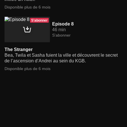
Disponible plus de 6 mois
S'abonner
Episode 8
46 min
S'abonner
The Stranger
Bea, Twila et Sasha fuient la ville et découvrent le secret
de l’ascension d’Andrei au sein du KGB.
Disponible plus de 6 mois