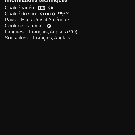
Informations techniques
Qualité Vidéo :
Qualité du son :
Pays :
États-Unis d'Amérique
Contrôle Parental :
Langues :
Français, Anglais (VO)
Sous-titres :
Français, Anglais