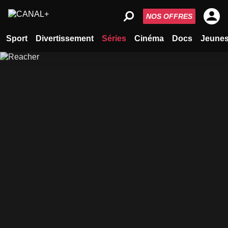
NOS OFFRES
Sport
Divertissement
Séries
Cinéma
Docs
Jeune