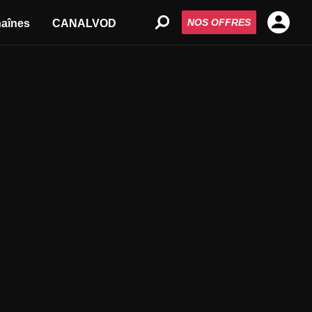
NOS OFFRES
aînes
CANALVOD