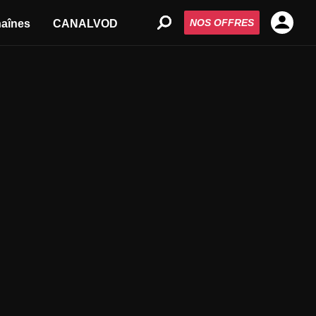
NOS OFFRES
aînes
CANALVOD