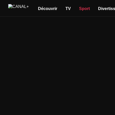
Découvrir
TV
Sport
Divertis