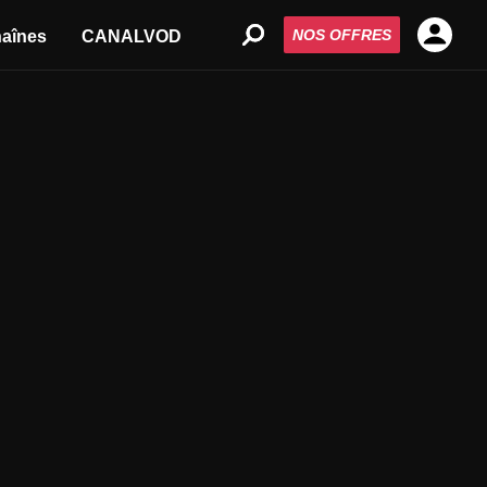
NOS OFFRES
aînes
CANALVOD