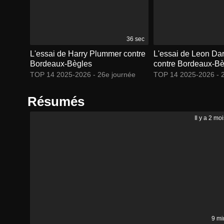
36 sec
L'essai de Harry Plummer contre
L'essai de Leon Dar
Bordeaux-Bègles
contre Bordeaux-Bè
TOP 14 2025-2026 - 26e journée
TOP 14 2025-2026 - 2
Résumés
Il y a 2 mo
9 mi