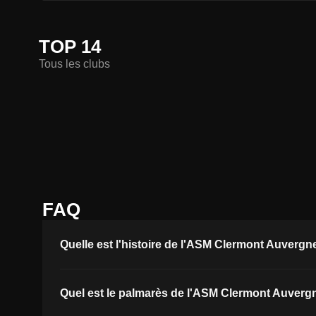
TOP 14
Tous les clubs
FAQ
Quelle est l'histoire de l'ASM Clermont Auvergn
Quel est le palmarès de l'ASM Clermont Auverg