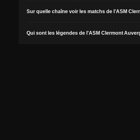
Sur quelle chaîne voir les matchs de l'ASM Cle
Qui sont les légendes de l'ASM Clermont Auver