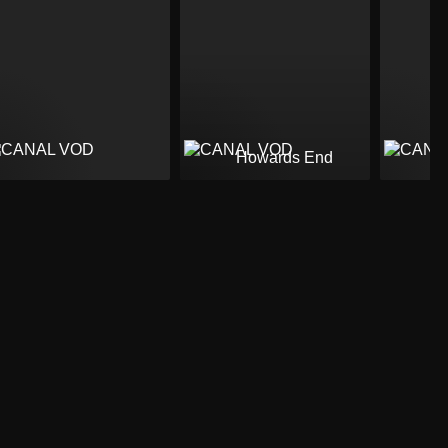
Howards End