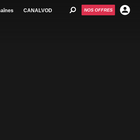
NOS OFFRES
aînes
CANALVOD