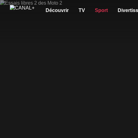
Découvrir
TV
Sport
Divertis