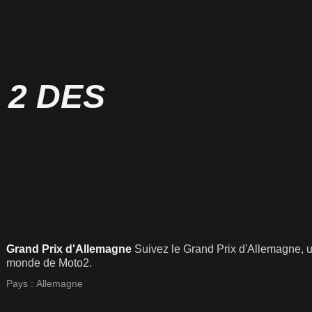
 2 DES
Grand Prix d'Allemagne
Suivez le Grand Prix d'Allemagne, 
monde de Moto2.
Pays :
Allemagne