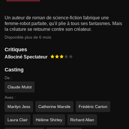
Un auteur de roman de science-fiction fabrique une
femme-robot parfaite, qu'il plie à tous ses fantasmes. Mais
la créature se retourne contre son créateur.
Disponible plus de 6 mois
Critiques
Allociné Spectateur
Casting
De :
Claude Mulot
Avec :
Marilyn Jess
Catherine Marsile
Frédéric Carton
Laura Clair
Hélène Shirley
Richard Allan