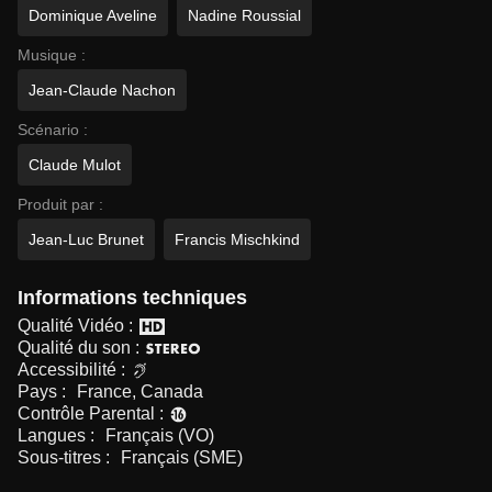
Dominique Aveline
Nadine Roussial
Musique :
Jean-Claude Nachon
Scénario :
Claude Mulot
Produit par :
Jean-Luc Brunet
Francis Mischkind
Informations techniques
Qualité Vidéo :
Qualité du son :
Accessibilité :
Pays :
France, Canada
Contrôle Parental :
Langues :
Français (VO)
Sous-titres :
Français (SME)