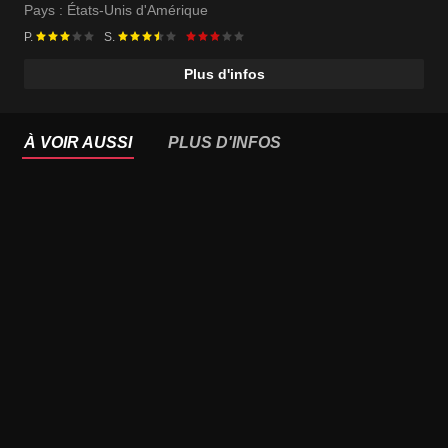
Pays :
États-Unis d'Amérique
P.
S.
Plus d'infos
À VOIR AUSSI
PLUS D'INFOS