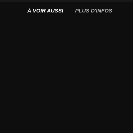
À VOIR AUSSI
PLUS D'INFOS