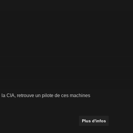
 la CIA, retrouve un pilote de ces machines
Plus d'infos