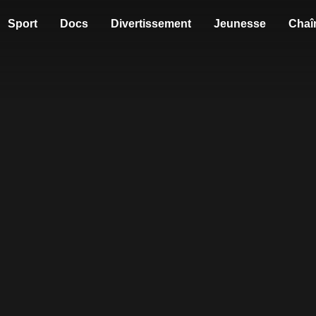
Sport
Docs
Divertissement
Jeunesse
Chaî