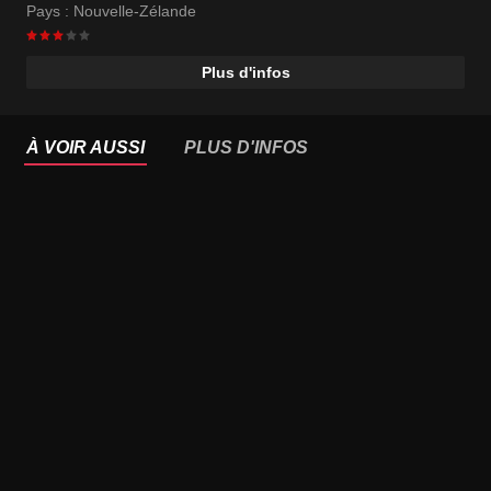
Pays :
Nouvelle-Zélande
Plus d'infos
À VOIR AUSSI
PLUS D'INFOS