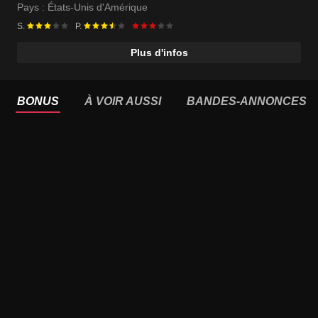
Pays :
États-Unis d'Amérique
S.
P.
Plus d'infos
BONUS
À VOIR AUSSI
BANDES-ANNONCES