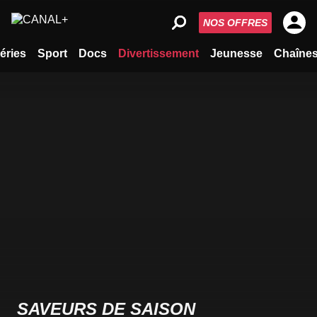
NOS OFFRES
éries
Sport
Docs
Divertissement
Jeunesse
Chaîne
SAVEURS DE SAISON