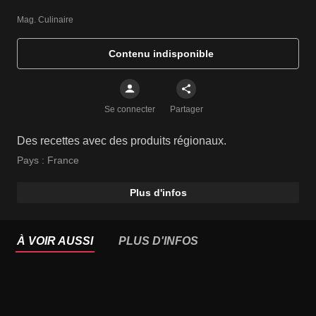
Mag. Culinaire
Contenu indisponible
Se connecter
Partager
Des recettes avec des produits régionaux.
Pays :
France
Plus d'infos
À VOIR AUSSI
PLUS D'INFOS