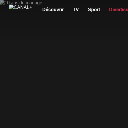
Découvrir
TV
Sport
Divertis