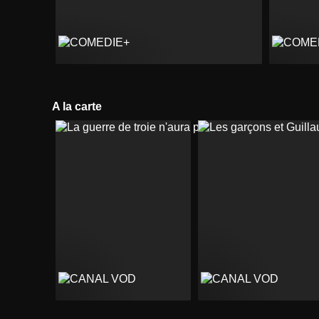
A la carte