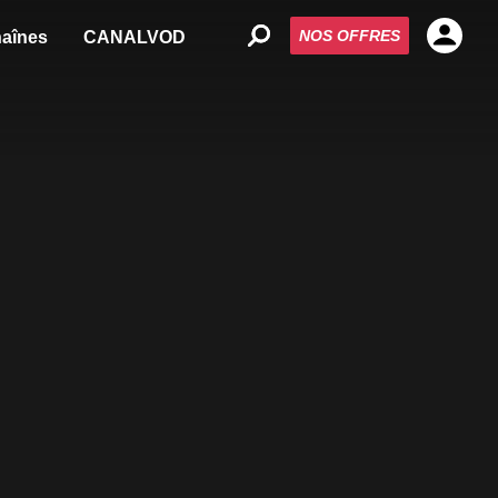
NOS OFFRES
aînes
CANALVOD