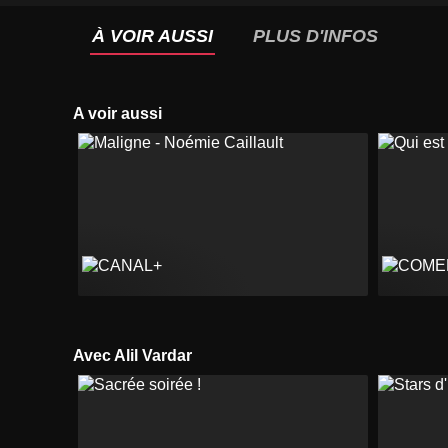
À VOIR AUSSI
PLUS D'INFOS
A voir aussi
Avec Alil Vardar