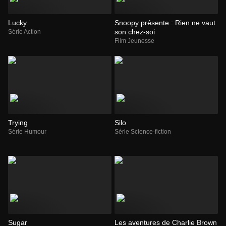
Lucky
Snoopy présente : Rien ne vaut
son chez-soi
Série Action
Film Jeunesse
Trying
Silo
Série Humour
Série Science-fiction
Sugar
Les aventures de Charlie Brown