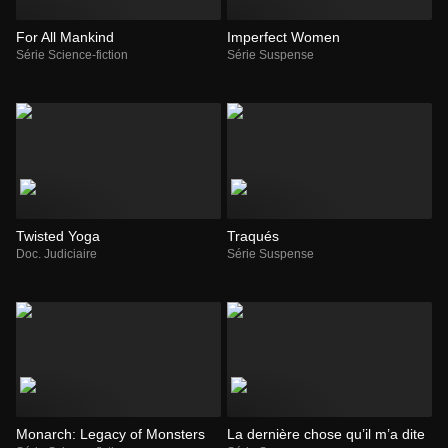
For All Mankind
Imperfect Women
Série Science-fiction
Série Suspense
Twisted Yoga
Traqués
Doc. Judiciaire
Série Suspense
Monarch: Legacy of Monsters
La dernière chose qu’il m’a dite