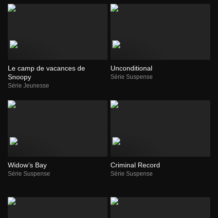
Le camp de vacances de
Unconditional
Snoopy
Série Suspense
Série Jeunesse
Widow’s Bay
Criminal Record
Série Suspense
Série Suspense