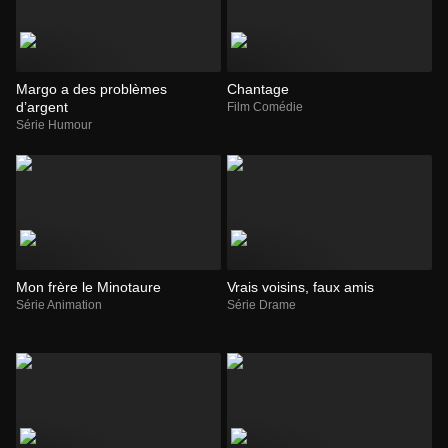
Margo a des problèmes
Chantage
d’argent
Film Comédie
Série Humour
Mon frère le Minotaure
Vrais voisins, faux amis
Série Animation
Série Drame