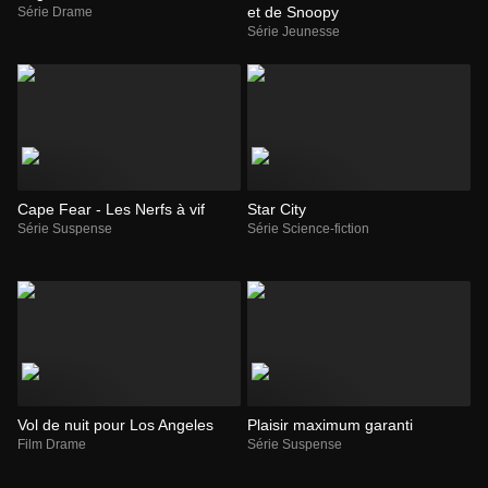
et de Snoopy
Série Drame
Série Jeunesse
Cape Fear - Les Nerfs à vif
Star City
Série Suspense
Série Science-fiction
Vol de nuit pour Los Angeles
Plaisir maximum garanti
Film Drame
Série Suspense