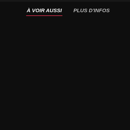
À VOIR AUSSI
PLUS D'INFOS