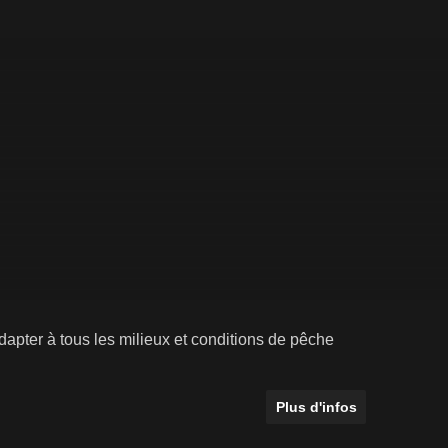
apter à tous les milieux et conditions de pêche
Plus d'infos