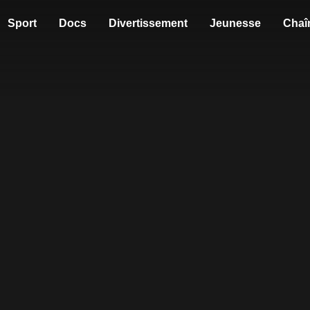
Sport
Docs
Divertissement
Jeunesse
Chaî