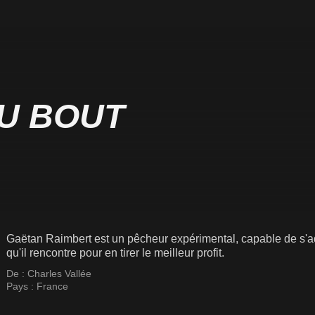
U BOUT
Gaëtan Raimbert est un pêcheur expérimental, capable de s'ad
qu'il rencontre pour en tirer le meilleur profit.
De :
Charles Vallée
Pays :
France