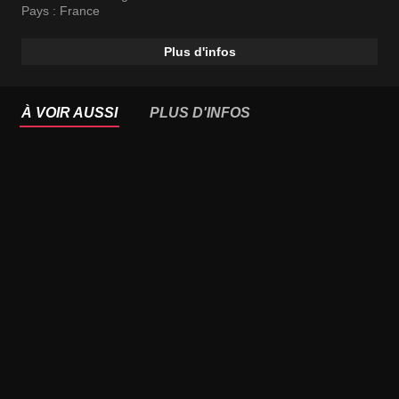
Pays :
France
Plus d'infos
À VOIR AUSSI
PLUS D'INFOS