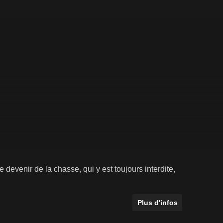
 devenir de la chasse, qui y est toujours interdite,
Plus d'infos