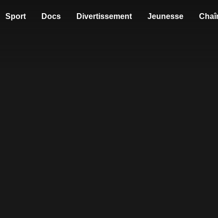
Sport
Docs
Divertissement
Jeunesse
Chaî