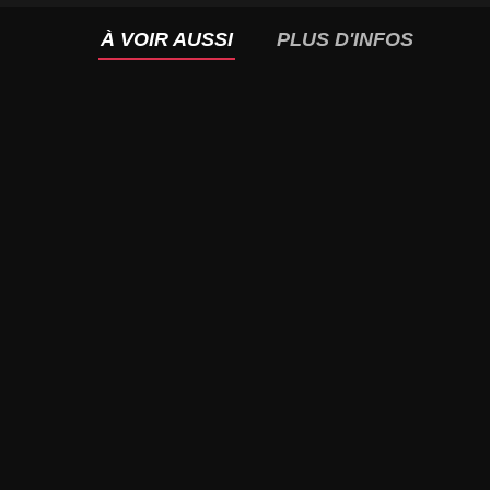
À VOIR AUSSI
PLUS D'INFOS